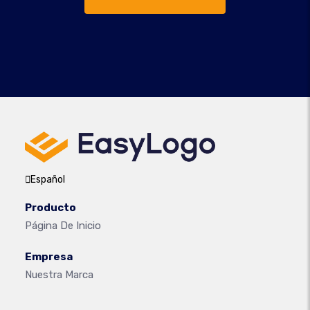
Español
Producto
Página De Inicio
Empresa
Nuestra Marca