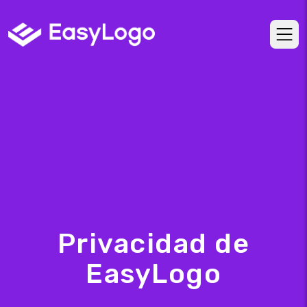
Privacidad de
EasyLogo