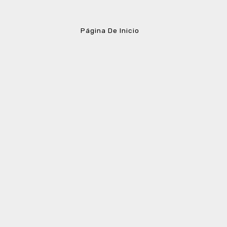
Página De Inicio