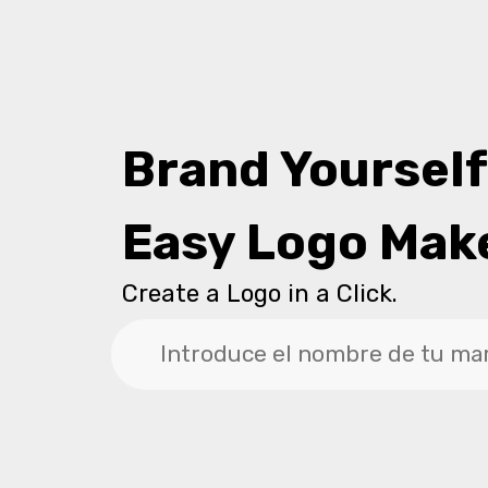
Brand Yourself
Easy Logo Mak
Create a Logo in a Click.